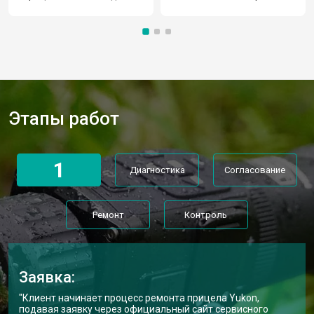
Этапы работ
1
Диагностика
Согласование
Ремонт
Контроль
Заявка:
"Клиент начинает процесс ремонта прицела Yukon,
подавая заявку через официальный сайт сервисного