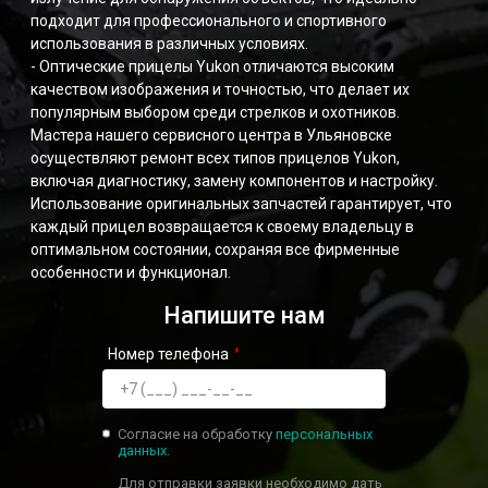
подходит для профессионального и спортивного
использования в различных условиях.
- Оптические прицелы Yukon отличаются высоким
качеством изображения и точностью, что делает их
популярным выбором среди стрелков и охотников.
Мастера нашего сервисного центра в Ульяновске
осуществляют ремонт всех типов прицелов Yukon,
включая диагностику, замену компонентов и настройку.
Использование оригинальных запчастей гарантирует, что
каждый прицел возвращается к своему владельцу в
оптимальном состоянии, сохраняя все фирменные
особенности и функционал.
Напишите нам
Номер телефона
Согласие на обработку
персональных
данных.
Для отправки заявки необходимо дать