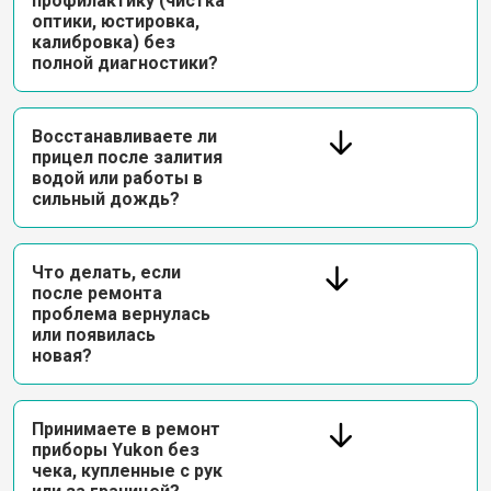
профилактику (чистка
оптики, юстировка,
калибровка) без
полной диагностики?
Восстанавливаете ли
прицел после залития
водой или работы в
сильный дождь?
Что делать, если
после ремонта
проблема вернулась
или появилась
новая?
Принимаете в ремонт
приборы Yukon без
чека, купленные с рук