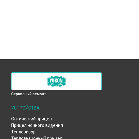
Сервисный ремонт
УСТРОЙСТВА
Оптический прицел
Прицел ночного видения
Тепловизор
Тепловизионный прицел