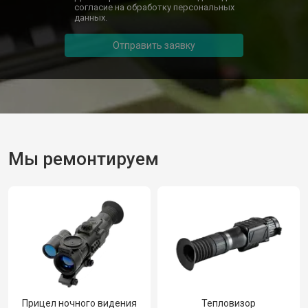
согласие на обработку персональных
данных.
Отправить заявку
Мы ремонтируем
Прицел ночного видения
Тепловизор