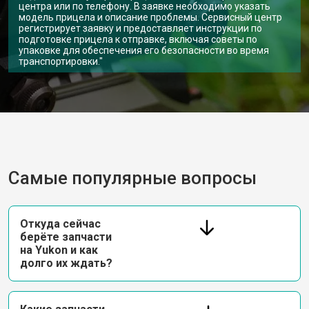
центра или по телефону. В заявке необходимо указать
модель прицела и описание проблемы. Сервисный центр
регистрирует заявку и предоставляет инструкции по
подготовке прицела к отправке, включая советы по
упаковке для обеспечения его безопасности во время
транспортировки."
Самые популярные вопросы
Откуда сейчас
берёте запчасти
на Yukon и как
долго их ждать?