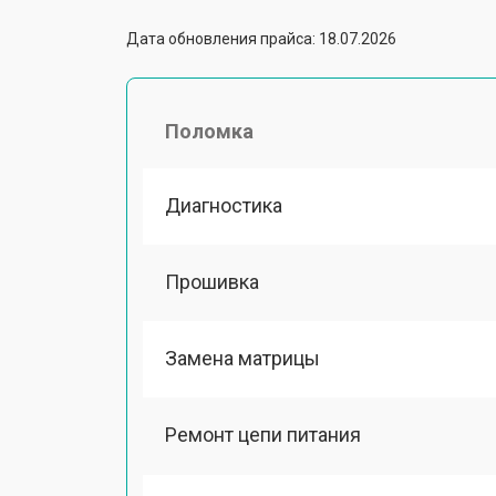
Дата обновления прайса: 18.07.2026
Поломка
Диагностика
Прошивка
Замена матрицы
Ремонт цепи питания