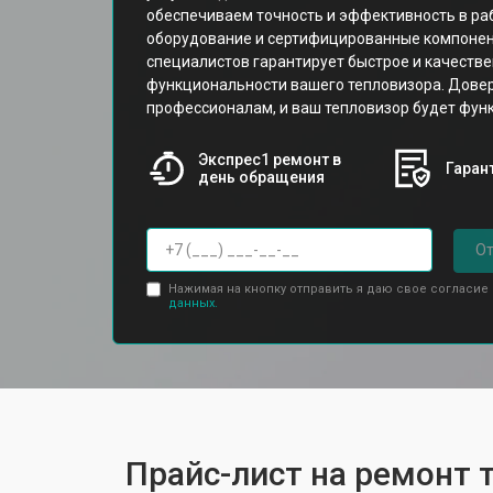
обеспечиваем точность и эффективность в ра
оборудование и сертифицированные компонен
специалистов гарантирует быстрое и качеств
функциональности вашего тепловизора. Дове
профессионалам, и ваш тепловизор будет фун
Экспрес1 ремонт в
Гарант
день обращения
От
Нажимая на кнопку отправить я даю свое согласие
данных.
Прайс-лист на ремонт 