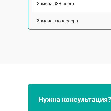
Замена USB порта
Замена процессора
Замена аккумулятора
Ремонт Wi-Fi
Ремонт оптики
Нужна консультация