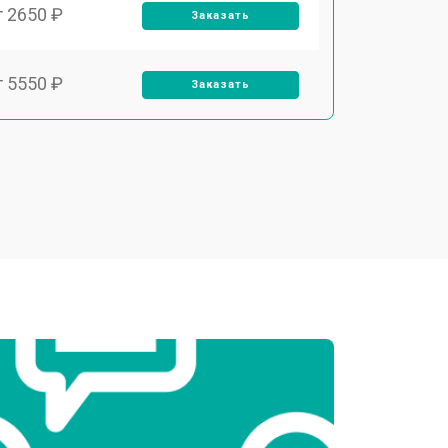
т 2650 ₽
Заказать
т 5550 ₽
Заказать
т 6700 ₽
Заказать
т 2850 ₽
Заказать
т 4200 ₽
Заказать