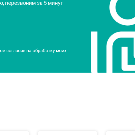
, перезвоним за 5 минут
ое согласие на обработку моих