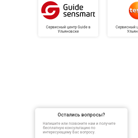
Сервисный центр Guide в
Сервисный ц
Ульяновске
Ульян
Остались вопросы?
Напишите или позвоните нам и получите
бесплатную консультацию по
интересующему Вас вопросу.