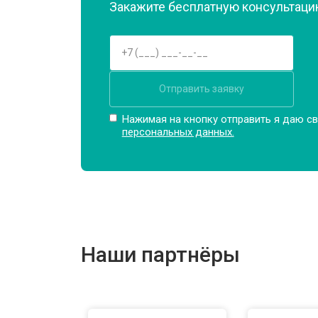
Закажите бесплатную консультацию
Отправить заявку
Нажимая на кнопку отправить я даю св
персональных данных.
Наши партнёры