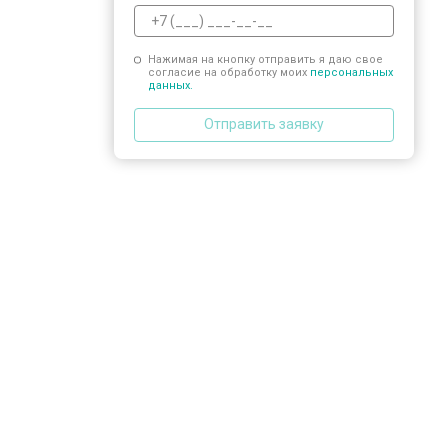
Нажимая на кнопку отправить я даю свое
согласие на обработку моих
персональных
данных.
Отправить заявку